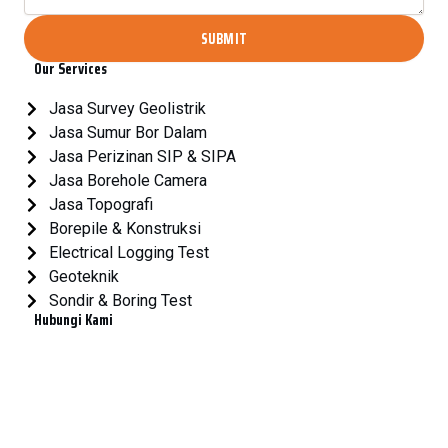
SUBMIT
Our Services
Jasa Survey Geolistrik
Jasa Sumur Bor Dalam
Jasa Perizinan SIP & SIPA
Jasa Borehole Camera
Jasa Topografi
Borepile & Konstruksi
Electrical Logging Test
Geoteknik
Sondir & Boring Test
Hubungi Kami