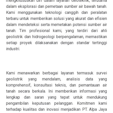
mengkhususkan diri dalam layanan Geoteknik, terutama
dalam eksplorasi dan pemetaan sumber air bawah tanah.
Kami menggunakan teknologi canggih dan peralatan
terbaru untuk memberikan solusi yang akurat dan efisien
dalam mendeteksi serta memetakan potensi sumber air
tanah. Tim profesional kami, yang terdiri dari ahli
geolistrik dan hidrogeologi berpengalaman, memastikan
setiap proyek dilaksanakan dengan standar tertinggi
industri.
Kami menawarkan berbagai layanan termasuk survei
geolistrik yang mendalam, analisis data yang
komprehensif, konsultasi teknis, dan pemantauan air
tanah secara berkala. Ini memberikan informasi yang
lengkap dan saran yang tepat untuk mendukung
pengambilan keputusan pelanggan. Komitmen kami
terhadap kualitas dan inovasi menjadikan PT. Alpa Jaya