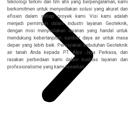
teknologi terkini dan tim ahli yang berpengalaman, kami
berkomitmen untuk menyediakan solusi yang akurat dan
efisien dalam setiap proyek kami. Visi kami adalah
menjadi pemimpin dalam industri layanan Geoteknik,
dengan misi menyediakan layanan yang handal untuk
mendukung keberlanjutan sumber daya air untuk masa
depan yang lebih baik. Percayakan kebutuhan Geoteknik
air tanah Anda kepada PT. Alpa Jaya Perkasa, dan
rasakan perbedaan kami dalam kualitas layanan dan
profesionalisme yang kami tawarkan.