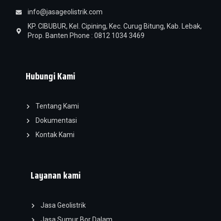
info@jasageolistrik.com
KP. CIBUBUR, Kel. Cipining, Kec. Curug Bitung, Kab. Lebak,
Prop. Banten Phone : 0812 1034 3469
Hubungi Kami
Tentang Kami
Dokumentasi
Kontak Kami
Layanan kami
Jasa Geolistrik
Jasa Sumur Bor Dalam