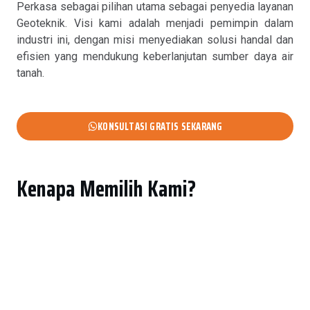
Perkasa sebagai pilihan utama sebagai penyedia layanan
Geoteknik. Visi kami adalah menjadi pemimpin dalam
industri ini, dengan misi menyediakan solusi handal dan
efisien yang mendukung keberlanjutan sumber daya air
tanah.
KONSULTASI GRATIS SEKARANG
Kenapa Memilih Kami?