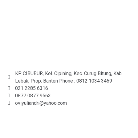
KP. CIBUBUR, Kel. Cipining, Kec. Curug Bitung, Kab.
Lebak, Prop. Banten Phone : 0812 1034 3469
021 2285 6316
0877 0877 9563
oviyuliandri@yahoo.com