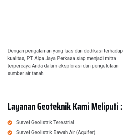
Dengan pengalaman yang luas dan dedikasi terhadap
kualitas, PT. Alpa Jaya Perkasa siap menjadi mitra
terpercaya Anda dalam eksplorasi dan pengelolaan
sumber air tanah.
Layanan Geoteknik Kami Meliputi :
Survei Geolistrik Terestrial
Survei Geolistrik Bawah Air (Aquifer)