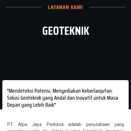
LAYANAN KAMI
GEOTEKNIK
"Mendeteksi Potensi, Menyediakan Keberlanjutan:
Solusi Geoteknik yang Andal dan Inovatif untuk Masa
Depan yang Lebih Baik"
PT. Alpa Jaya Perkasa adalah perusahaan yang