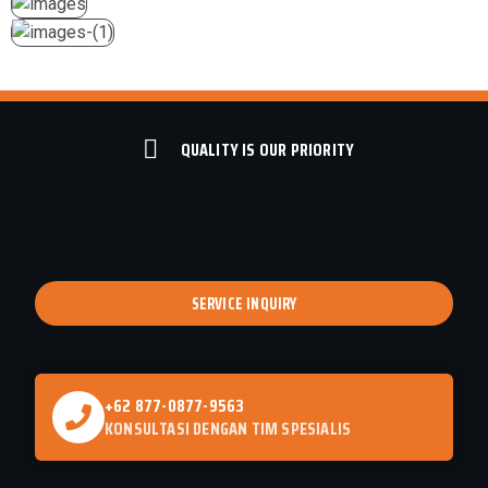
QUALITY IS OUR PRIORITY
SERVICE INQUIRY
+62 877-0877-9563
KONSULTASI DENGAN TIM SPESIALIS