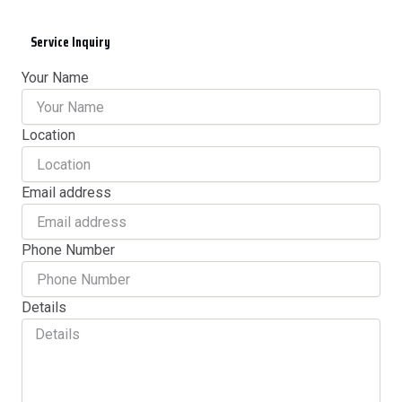
Service Inquiry
Your Name
Location
Email address
Phone Number
Details