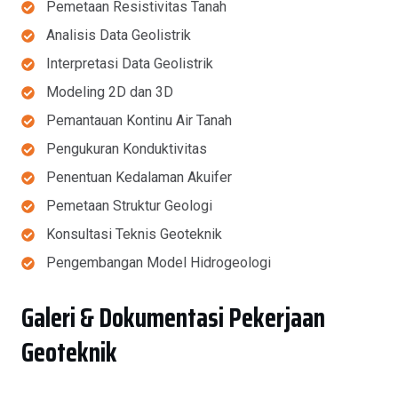
Pemetaan Resistivitas Tanah
Analisis Data Geolistrik
Interpretasi Data Geolistrik
Modeling 2D dan 3D
Pemantauan Kontinu Air Tanah
Pengukuran Konduktivitas
Penentuan Kedalaman Akuifer
Pemetaan Struktur Geologi
Konsultasi Teknis Geoteknik
Pengembangan Model Hidrogeologi
Galeri & Dokumentasi Pekerjaan
Geoteknik